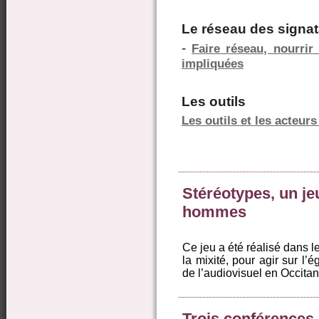
Le réseau des signat
-
Faire réseau, nourrir 
impliquées
Les outils
Les outils et les acteur
Stéréotypes, un je
hommes
Ce jeu a été réalisé dans le
la mixité, pour agir sur l’
de l’audiovisuel en Occitan
Trois conférences