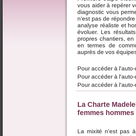
vous aider à repérer v
diagnostic vous permet
n’est pas de répondre 
analyse réaliste et h
évoluer. Les résultat
propres chantiers, en 
en termes de communic
auprès de vos équipe
Pour accéder à l'auto
Pour accéder à l'auto
Pour accéder à l'auto
La Charte Madelein
femmes hommes da
La mixité n’est pas