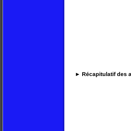
► Récapitulatif des a