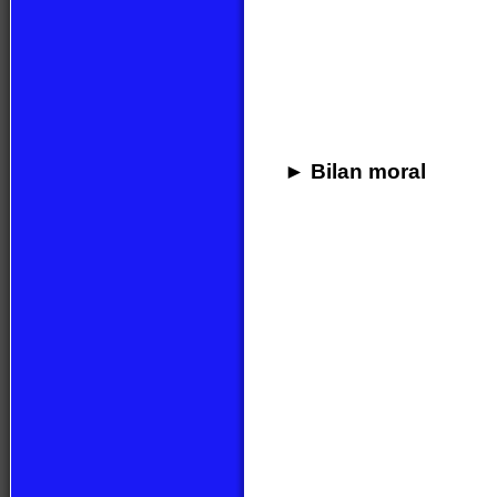
► Bilan moral