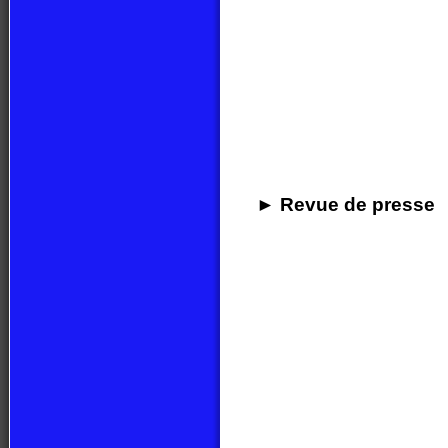
► Revue de presse