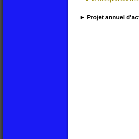
► Projet annuel d'act