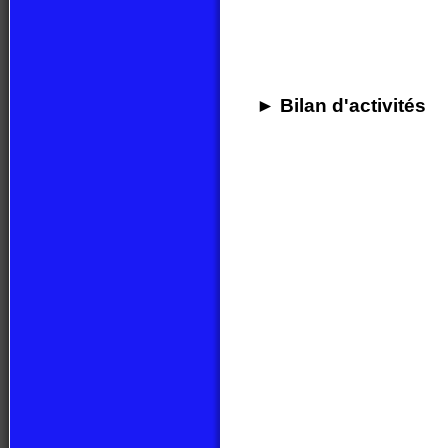
► Bilan d'activités